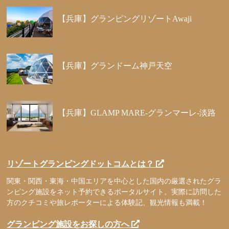
【兵庫】グランピングリゾートAwaji
【兵庫】グランドーム神戸天空
【兵庫】GLAMP MARE-グランマーレ-淡路
リゾートグランピングドットコムとは？
関東・関西・東海・中国エリアを中心とした国内の厳選されたグラ
ンピング施設をネット予約できるポータルサイト。実際に訪問した
方のクチコミや旅レポーターによる体験記、観光情報も満載！
グランピング施設をお探しの方へ