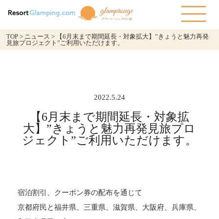
TOP
>
ニュース
>
【6月末まで期間延長・対象拡大】”きょうと魅力再発
見旅プロジェクト”ご利用いただけます。
2022.5.24
【6月末まで期間延長・対象拡
大】”きょうと魅力再発見旅プロ
ジェクト”ご利用いただけます。
宿泊割引、クーポン券の配布を通じて
京都府民と福井県、三重県、滋賀県、大阪府、兵庫県、