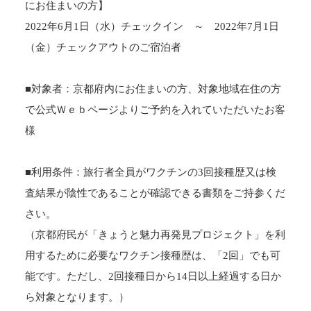
にお住まいの方】
2022年6月1日（水）チェックイン ～ 2022年7月1日
（金）チェックアウトのご宿泊者
■対象者：京都府内にお住まいの方、対象地域在住の方
で公式Ｗｅｂページよりご予約を入れていただいたお客
様
■利用条件：旅行者全員がワクチンの3回接種歴又は検
査結果が陰性であることが確認できる書類をご持参くだ
さい。
（京都府民が「きょうと魅力再発見プロジェクト」を利
用するために必要なワクチン接種歴は、「2回」でも可
能です。ただし、2回接種日から14日以上経過する日か
ら対象となります。）