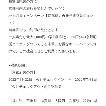
和歌山県民の方に
京都府内の旅行を楽しんでいただく、
地元応援キャンペーン【京都魅力再発見旅プロジェク
ト】
当施設でもご利用いただけます。
一人当たり最大5,000円の宿泊割引と2,000円分の京都応
援クーポンがついてくる非常にお得なキャンペーンです
ので、この機会にぜひご利用くださいませ。
■対象期間：
【京都府民の方】
2022年3月22日（火）チェックイン ～ 2022年7月1日
（金）チェックアウトのご宿泊者
【福井県、三重県、滋賀県、大阪府、兵庫県、和歌山県