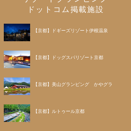
ドットコム掲載施設
【京都】ドギーズリゾート伊根温泉
【京都】ドッグスパリゾート京都
【京都】美山グランピング かやグラ
【京都】ルトゥール京都