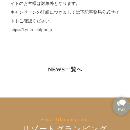
イトのお客様は対象外となります。
キャンペーンの詳細につきましては下記事務局公式サイ
トもご確認ください。
https://kyoto-tabipro.jp
NEWS一覧へ
ResortGlamping.com
リゾートグランピング