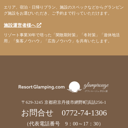
エリア、宿泊・日帰りプラン、施設のスペックなどからグランピン
グ施設をお選びいただき、ご予約まで行っていただけます。
施設運営者様へ
リゾート事業30年で培った「閑散期対策」「冬対策」「遊休地活
用」「集客ノウハウ」「広告ノウハウ」を共有いたします。
〒629-3245 京都府京丹後市網野町浜詰256-1
お問合せ
0772-74-1306
（代表電話番号 9：00～17：30）