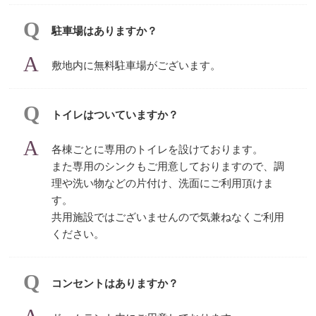
駐車場はありますか？
敷地内に無料駐車場がございます。
トイレはついていますか？
各棟ごとに専用のトイレを設けております。
また専用のシンクもご用意しておりますので、調
理や洗い物などの片付け、洗面にご利用頂けま
す。
共用施設ではございませんので気兼ねなくご利用
ください。
コンセントはありますか？