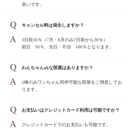
幸いです。
キャンセル料は発生しますか？
3日前30％（7月・8月のみ7日前から30％）
前日 50％、当日・不泊 100％となります。
わんちゃんokな部屋はありますか？
2棟のみワンちゃん同伴可能な部屋をご用意してお
ります。
お支払いはクレジットカード利用は可能ですか？
クレジットカードでのお支払いも可能です。