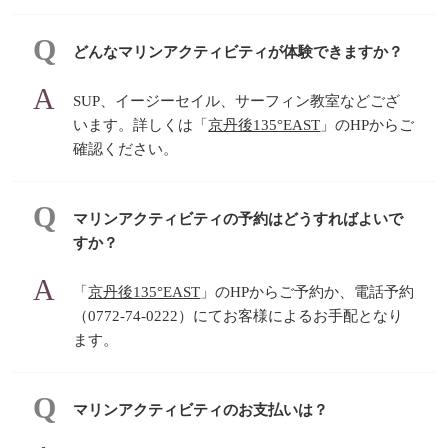
どんなマリンアクティビティが体験できますか？
SUP、イージーセイル、サーフィン教室などござ
います。詳しくは「
京丹後135°EAST
」のHPからご
確認ください。
マリンアクティビティの予約はどうすればよいで
すか？
「
京丹後135°EAST
」のHPからご予約か、電話予約
（0772-74-0222）にてお客様によるお手配となり
ます。
マリンアクティビティのお支払いは？