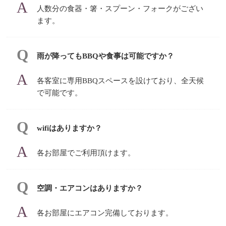
人数分の食器・箸・スプーン・フォークがござい
ます。
雨が降ってもBBQや食事は可能ですか？
各客室に専用BBQスペースを設けており、全天候
で可能です。
wifiはありますか？
各お部屋でご利用頂けます。
空調・エアコンはありますか？
各お部屋にエアコン完備しております。