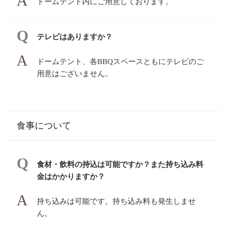
ドームテント内にご用意しております。
テレビはありますか？
ドームテント、各BBQスペースともにテレビのご
用意はございません。
食事について
食材・飲料の持込は可能ですか？また持ち込み料
金はかかりますか？
持ち込みは可能です。持ち込み料も発生しませ
ん。