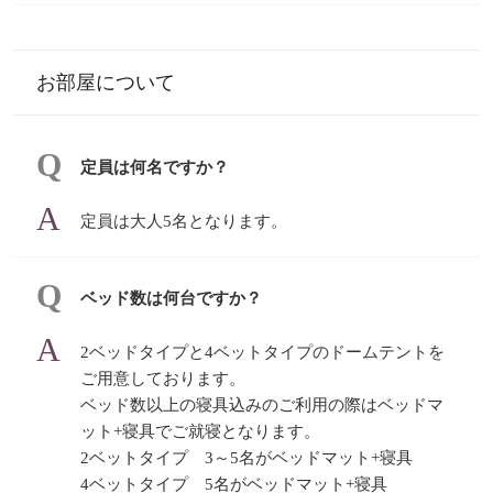
お部屋について
定員は何名ですか？
定員は大人5名となります。
ベッド数は何台ですか？
2ベッドタイプと4ベットタイプのドームテントを
ご用意しております。
ベッド数以上の寝具込みのご利用の際はベッドマ
ット+寝具でご就寝となります。
2ベットタイプ 3～5名がベッドマット+寝具
4ベットタイプ 5名がベッドマット+寝具