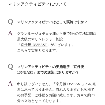
マリンアクティビティについて
マリンアクティビティはどこで実施ですか？
グランルージュ夕日ヶ浦から車で5分の立地に関西
最大級のマリンレジャー施設
「
京丹後135°EAST
」がございます。
こちらで実施となります。
マリンアクティビティの実施場所「京丹後
135°EAST」までの送迎はありますか？
申し訳ございません。「京丹後135°EAST」への送
迎は承っておりません。恐れ入りますがお客様で
のお手配、ご移動をお願い致します。お車で約20
分の立地となっております。