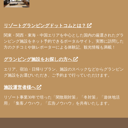
リゾートグランピングドットコムとは？
関東・関西・東海・中国エリアを中心とした国内の厳選されたグラ
ンピング施設をネット予約できるポータルサイト。実際に訪問した
方のクチコミや旅レポーターによる体験記、観光情報も満載！
グランピング施設をお探しの方へ
エリア、宿泊・日帰りプラン、施設のスペックなどからグランピン
グ施設をお選びいただき、ご予約まで行っていただけます。
施設運営者様へ
リゾート事業30年で培った「閑散期対策」「冬対策」「遊休地活
用」「集客ノウハウ」「広告ノウハウ」を共有いたします。