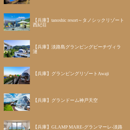
【兵庫】tanoshic resort～タノシックリゾート
西紀荘
【兵庫】淡路島グランピングビーチヴィラ
漣
【兵庫】グランピングリゾートAwaji
【兵庫】グランドーム神戸天空
【兵庫】GLAMP MARE-グランマーレ-淡路