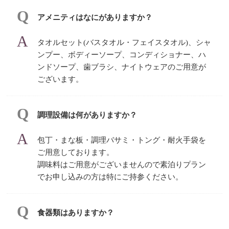
アメニティはなにがありますか？
タオルセット(バスタオル・フェイスタオル)、シャ
ンプー、ボディーソープ、コンディショナー、ハ
ンドソープ、歯ブラシ、ナイトウェアのご⽤意が
ございます。
調理設備は何がありますか？
包丁・まな板・調理バサミ・トング・耐火手袋を
ご用意しております。
調味料はご用意がございませんので素泊りプラン
でお申し込みの方は特にご持参ください。
食器類はありますか？