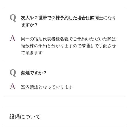
友人や２世帯で２棟予約した場合は隣同士になり
ますか？
同一の宿泊代表者様名義でご予約いただいた際は
複数棟の予約と分かりますので隣通しで手配させ
て頂きます
禁煙ですか？
室内禁煙となっております
設備について