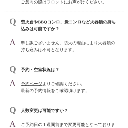
ご意向の際はフロントにお声がけください。
焚火台やBBQコンロ、炭コンロなど火器類の持ち
込みは可能ですか？
申し訳ございません。防火の理由により火器類の
持ち込みは不可となります。
予約・空室状況は？
予約ページ
よりご確認ください。
最新の予約情報をご確認頂けます。
人数変更は可能ですか？
ご予約日の１週間前まで変更可能となっておりま