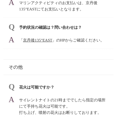
マリンアクティビティのお支払いは、京丹後
135°EASTにてお支払いとなります。
予約状況の確認は？問い合わせは？
「
京丹後135°EAST
」のHPからご確認ください。
その他
花火は可能ですか？
サイレントナイトの21時まででしたら指定の場所
にて手持ち花火は可能です。
打ち上げ、噴射の花火はお断りしております。