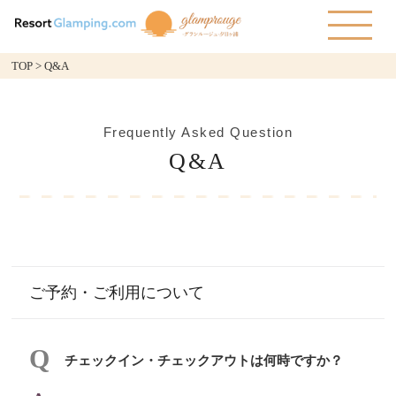
TOP
>
Q&A
Frequently Asked Question
Q&A
ご予約・ご利用について
チェックイン・チェックアウトは何時ですか？