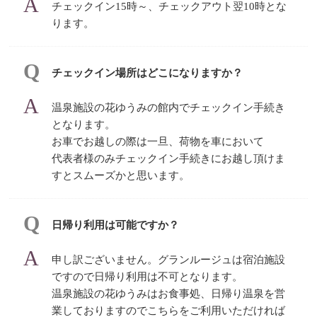
チェックイン15時～、チェックアウト翌10時とな
ります。
チェックイン場所はどこになりますか？
温泉施設の花ゆうみの館内でチェックイン手続き
となります。
お車でお越しの際は一旦、荷物を車において
代表者様のみチェックイン手続きにお越し頂けま
すとスムーズかと思います。
日帰り利用は可能ですか？
申し訳ございません。グランルージュは宿泊施設
ですので日帰り利用は不可となります。
温泉施設の花ゆうみはお食事処、日帰り温泉を営
業しておりますのでこちらをご利用いただければ