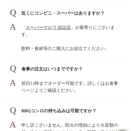
近くにコンビニ・スーパーはありますか？
「
スーパーマルワ 浜詰店
」が最寄りにございま
す。
飲料・⾷材等のご購入にお役立てください。
食事の注文はいつまでですか？
前日12時までオーダー可能です。詳しくはお食事
ページよりご確認ください。
BBQコンロの持ち込みは可能ですか？
申し訳ございません。防火の理由により火器類の