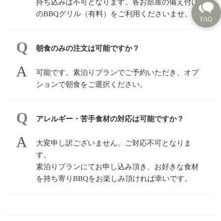
持ち込みは不可となります。各お部屋の備え付け
のBBQグリル（有料）をご利用くださいませ。
朝食のみの注文は可能ですか？
可能です。素泊りプランでご予約いただき、オプ
ションで朝食をご選択ください。
アレルギー・苦手食材の対応は可能ですか？
大変申し訳ございません。ご対応不可となりま
す。
素泊りプランにてお申し込み頂き、お好きな食材
を持ち寄りBBQをお楽しみ頂ければ幸いです。