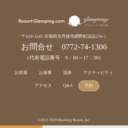
〒629-3245 京都府京丹後市網野町浜詰256-1
お問合せ
0772-74-1306
（代表電話番号 9：00～17：30）
お部屋
お食事
温泉
アクティビティ
アクセス
Q&A
予約
©2021-2026 Booking Resort, Inc.