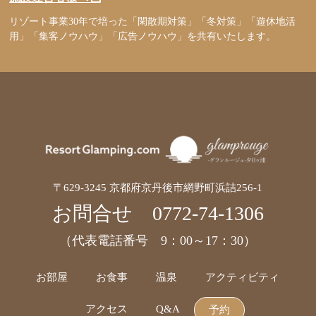
リゾート事業30年で培った「閑散期対策」「冬対策」「遊休地活
用」「集客ノウハウ」「広告ノウハウ」を共有いたします。
〒629-3245 京都府京丹後市網野町浜詰256-1
お問合せ
0772-74-1306
（代表電話番号 9：00～17：30）
お部屋
お食事
温泉
アクティビティ
アクセス
Q&A
予約