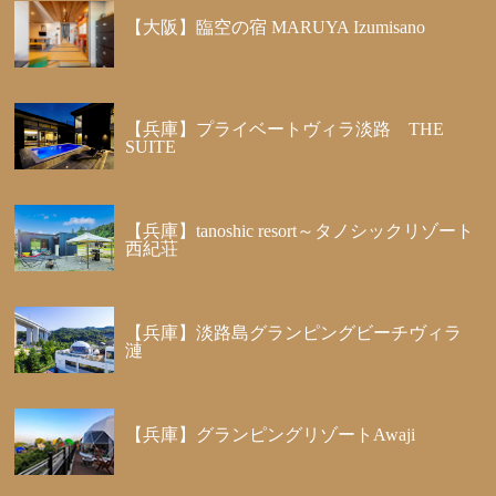
【大阪】臨空の宿 MARUYA Izumisano
【兵庫】プライベートヴィラ淡路 THE
SUITE
【兵庫】tanoshic resort～タノシックリゾート
西紀荘
【兵庫】淡路島グランピングビーチヴィラ
漣
【兵庫】グランピングリゾートAwaji