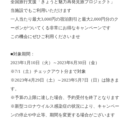
全国旅行支援「きょうと魅力再発見旅プロジェクト」
当施設でもご利用いただけます
一人当たり最大3,000円の宿泊割引と最大2,000円分のク
ーポンがついてくる非常にお得なキャンペーンです
この機会にぜひご利用くださいませ
■対象期間：
2023年1月10日（火）～2023年6月30日（金）
※7/1（土）チェックアウト分まで対象
※2023年4月29日（土）～2023年5月7日（日）は除きま
す。
※予算の上限に達した場合、予約受付を終了となります
※新型コロナウイルス感染症の状況により、キャンペー
ンの停止や中止等、期間を変更する場合がございます