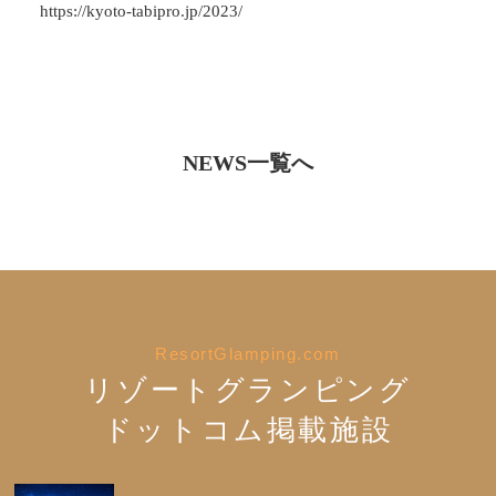
https://kyoto-tabipro.jp/2023/
NEWS一覧へ
ResortGlamping.com
リゾートグランピング
ドットコム掲載施設