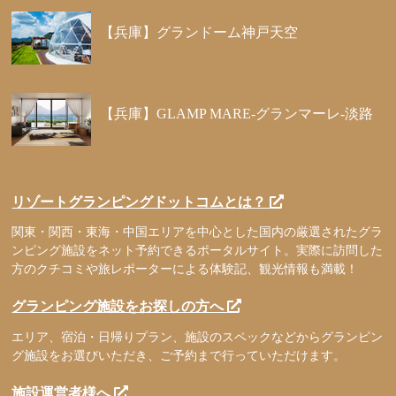
【兵庫】グランドーム神戸天空
【兵庫】GLAMP MARE-グランマーレ-淡路
リゾートグランピングドットコムとは？
関東・関西・東海・中国エリアを中心とした国内の厳選されたグラ
ンピング施設をネット予約できるポータルサイト。実際に訪問した
方のクチコミや旅レポーターによる体験記、観光情報も満載！
グランピング施設をお探しの方へ
エリア、宿泊・日帰りプラン、施設のスペックなどからグランピン
グ施設をお選びいただき、ご予約まで行っていただけます。
施設運営者様へ